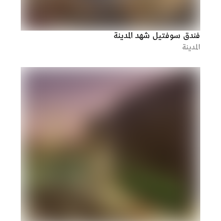
⁠فندق سوفتيل شهد المدينة
المدينة