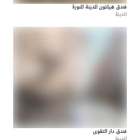
فندق هيلتون المدينة المنورة
المدينة
فندق دار التقوى
المدينة