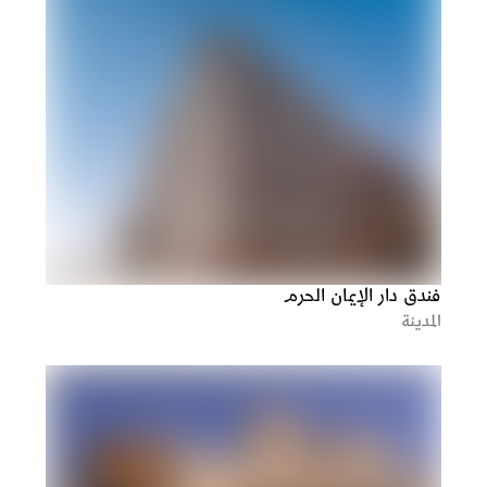
فندق دار الإيمان الحرم
المدينة