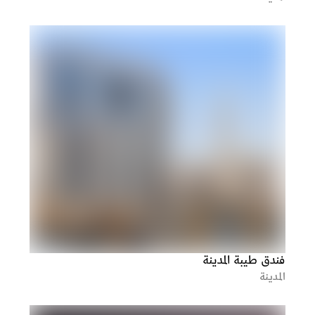
فندق طيبة المدينة
المدينة