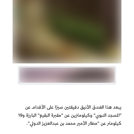
يبعد هذا الفندق الأنيق دقيقتين سيرًا على الأقدام عن
"المسجد النبوي" وكيلومترَين عن "مقبرة البقيع" البارزة و19
كيلومتر عن "مطار الأمير محمد بن عبدالعزيز الدولي".