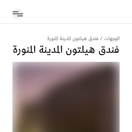
الوجهات
/
فندق هيلتون المدينة المنورة
فندق هيلتون المدينة المنورة