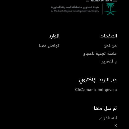
الصفحات
الموارد
من نحن
تواصل معنا
منصة توعية للحجاج
والمعتمرين
عبر البريد الإلكتروني
Ch@amana-md.gov.sa
تواصل معنا
انستاقرام
X