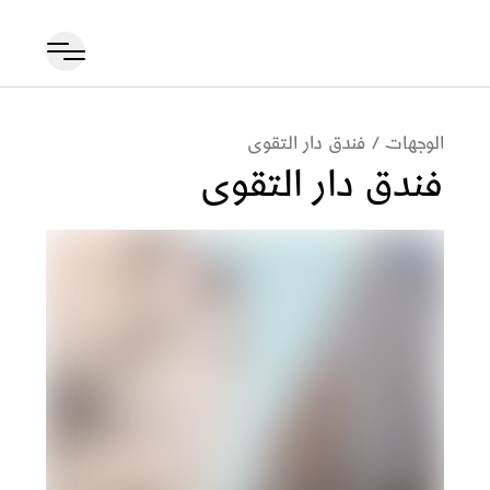
الوجهات
/
فندق دار التقوى
فندق دار التقوى