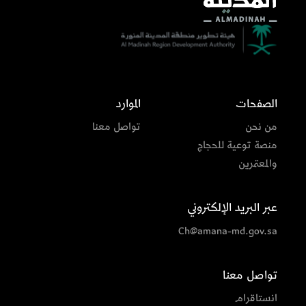
الصفحات
الموارد
من نحن
تواصل معنا
منصة توعية للحجاج
والمعتمرين
عبر البريد الإلكتروني
Ch@amana-md.gov.sa
تواصل معنا
انستاقرام