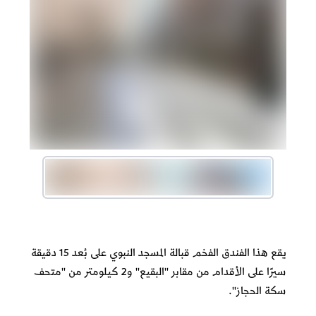
يقع هذا الفندق الفخم قبالة المسجد النبوي على بُعد 15 دقيقة
سيرًا على الأقدام من مقابر "البقيع" و2 كيلومتر من "متحف
سكة الحجاز".