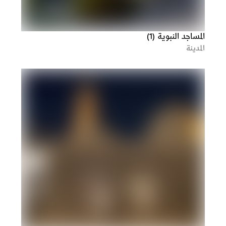
المساجد النبوية (1)
المدينة