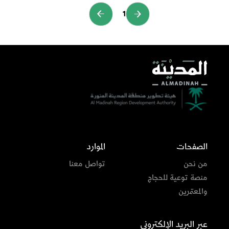
1
الصفحات
الموارد
من نحن
تواصل معنا
منصة توعية للحجاج
والمعتمرين
عبر البريد الإلكتروني