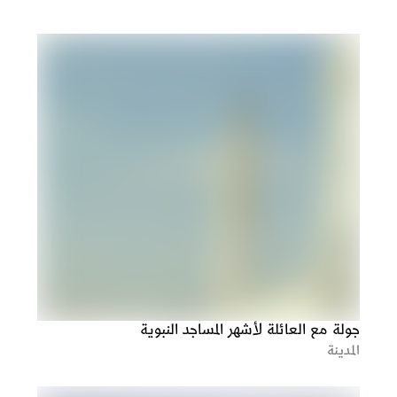
جولة مع العائلة لأشهر المساجد النبوية
المدينة