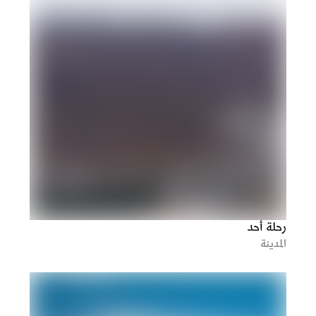
رحلة أحد
المدينة