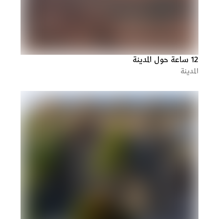
12 ساعة حول المدينة
المدينة