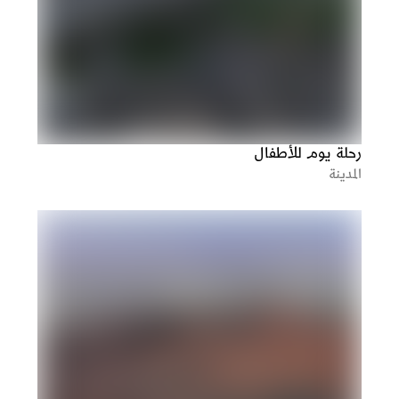
رحلة يوم للأطفال
المدينة