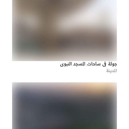
جولة في ساحات المسجد النبوي
المدينة