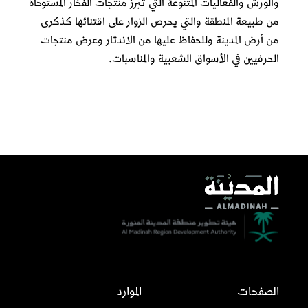
والورش والفعاليات المتنوعة التي تبرز منتجات الفخار المستوحاة
من طبيعة المنطقة والتي يحرص الزوار على اقتنائها كذكرى
من أرض المدينة وللحفاظ عليها من الاندثار وعرض
منتجات
الحرفيين
في الأسواق الشعبية والمناسبات.
الصفحات
الموارد