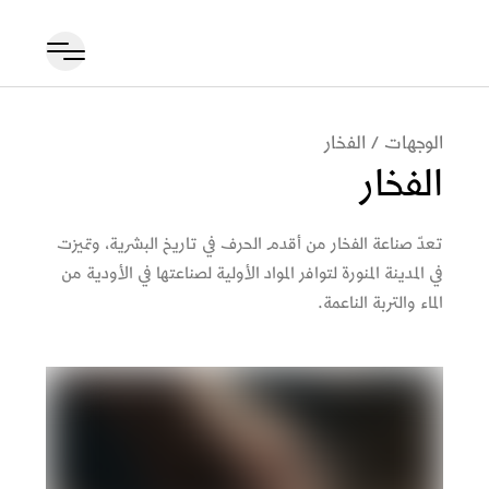
الوجهات
/
الفخار
الفخار
تعدّ صناعة الفخار من أقدم الحرف في تاريخ البشرية، وتميزت
في المدينة المنورة لتوافر المواد الأولية لصناعتها في الأودية من
الماء والتربة الناعمة.